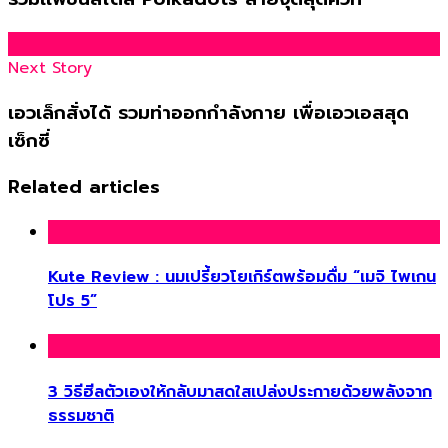
Next Story
เอวเล็กสั่งได้ รวมท่าออกกำลังกาย เพื่อเอวเอสสุด
เซ็กซี่
Related articles
Kute Review : นมเปรี้ยวโยเกิร์ตพร้อมดื่ม “เมจิ ไพเกน
โปร 5”
3 วิธีฮีลตัวเองให้กลับมาสดใสเปล่งประกายด้วยพลังจาก
ธรรมชาติ