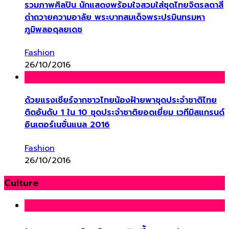
รวมภาพศิลปิน นักแสดงพร้อมใจสวมใส่ชุดไทยจิตรลดาสี
ดำถวายความอาลัย พระบาทสมเด็จพระปรมินทรมหา
ภูมิพลอดุลยเดช
Fashion
26/10/2016
ด้วยแรงเชียร์จากชาวไทยน้องฝ้ายพาชุดประจำชาติไทย
ติดอันดับ 1 ใน 10 ชุดประจำชาติยอดเยี่ยม เวทีมิสแกรนด์
อินเตอร์เนชั่นแนล 2016
Fashion
26/10/2016
Culture