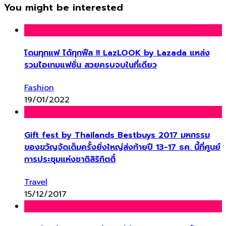
You might be interested
โดนทุกแฟ ได้ทุกฟีล !! LazLOOK by Lazada แหล่ง
รวมไอเทมแฟชั่น สวยครบจบในที่เดียว
Fashion
19/01/2022
Gift fest by Thailands Bestbuys 2017 มหกรรม
ของขวัญจัดเต็มครั้งยิ่งใหญ่ส่งท้ายปี 13-17 ธค. นี้ที่ศูนย์
การประชุมแห่งชาติสิริกิตติ์
Travel
15/12/2017