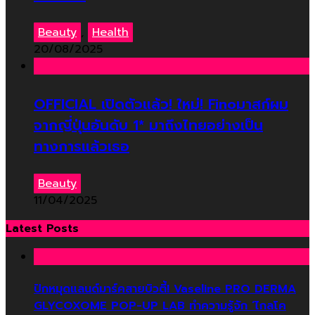
Beauty
,
Health
20/08/2025
OFFICIAL เปิดตัวแล้ว! ใหม่! Finoมาสก์ผม
จากญี่ปุ่นอันดับ 1* มาถึงไทยอย่างเป็น
ทางการแล้วเธอ
Beauty
11/04/2025
Latest Posts
ปักหมุดแลนด์มาร์คสายบิวตี้! Vaseline PRO DERMA
GLYCOXOME POP-UP LAB ทำความรู้จัก ‘ไกลโค