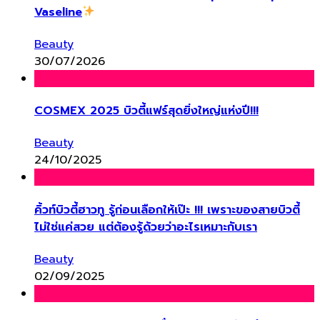
Vaseline
Beauty
30/07/2026
COSMEX 2025 บิวตี้แฟร์สุดยิ่งใหญ่แห่งปี!!!
Beauty
24/10/2025
คิ้วท์บิวตี้ฮาวทู รู้ก่อนเลือกให้เป๊ะ !!! เพราะของสายบิวตี้
ไม่ใช่แค่สวย แต่ต้องรู้ด้วยว่าอะไรเหมาะกับเรา
Beauty
02/09/2025