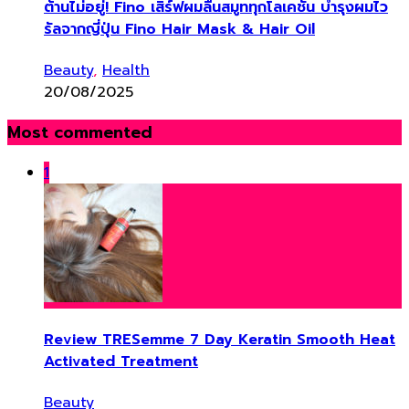
ต้านไม่อยู่! Fino เสิร์ฟผมลื่นสมูททุกโลเคชัน บำรุงผมไว
รัลจากญี่ปุ่น Fino Hair Mask & Hair Oil
Beauty
,
Health
20/08/2025
Most commented
1
Review TRESemme 7 Day Keratin Smooth Heat
Activated Treatment
Beauty