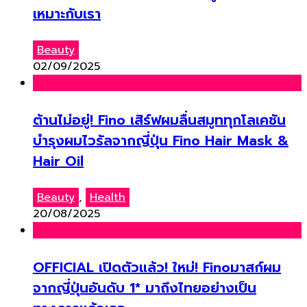
เหมาะกับเรา
Beauty
02/09/2025
ต้านไม่อยู่! Fino เสิร์ฟผมลื่นสมูททุกโลเคชัน
บำรุงผมไวรัลจากญี่ปุ่น Fino Hair Mask &
Hair Oil
Beauty
,
Health
20/08/2025
OFFICIAL เปิดตัวแล้ว! ใหม่! Finoมาสก์ผม
จากญี่ปุ่นอันดับ 1* มาถึงไทยอย่างเป็น