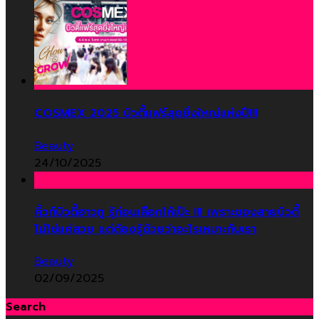
COSMEX 2025 บิวตี้แฟร์สุดยิ่งใหญ่แห่งปี!!!
Beauty
24/10/2025
คิ้วท์บิวตี้ฮาวทู รู้ก่อนเลือกให้เป๊ะ !!! เพราะของสายบิวตี้
ไม่ใช่แค่สวย แต่ต้องรู้ด้วยว่าอะไรเหมาะกับเรา
Beauty
02/09/2025
Search