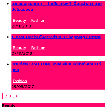
สวยสยบทุกสายตา !!! ไอเดียแต่งหน้าเพื่อนเจ้าสาว สวย
ปังไม่แย่งซีน
Beauty
,
Fashion
21/11/2018
11 Best Deals! กับลาซาด้า 11.11 Shopping Festival
Beauty
,
Fashion
07/11/2018
เทรนด์สีผม ASH TONE โทนสีหม่นๆ แต่ทำให้หน้าไบรท์
สุดๆ
Fashion
29/09/2017
1
2
3
…
6
Beauty