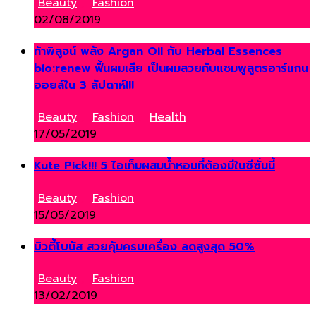
Beauty
,
Fashion
02/08/2019
ท้าพิสูจน์ พลัง Argan Oil กับ Herbal Essences
bio:renew ฟื้นผมเสีย เป็นผมสวยกับแชมพูสูตรอาร์แกน
ออยล์ใน 3 สัปดาห์!!!
Beauty
,
Fashion
,
Health
17/05/2019
Kute Pick!!! 5 ไอเท็มผสมน้ำหอมที่ต้องมีในซีซั่นนี้
Beauty
,
Fashion
15/05/2019
บิวตี้โบนัส สวยคุ้มครบเครื่อง ลดสูงสุด 50%
Beauty
,
Fashion
13/02/2019