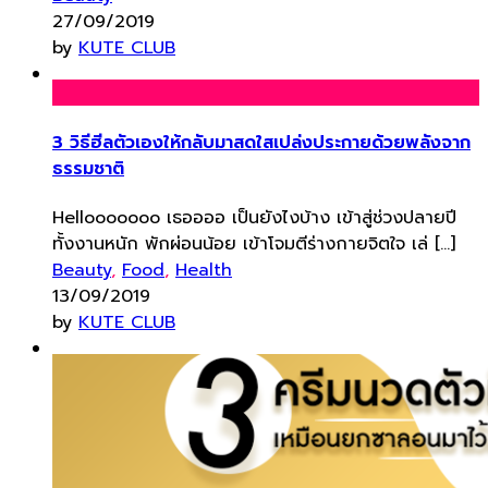
27/09/2019
by
KUTE CLUB
3 วิธีฮีลตัวเองให้กลับมาสดใสเปล่งประกายด้วยพลังจาก
ธรรมชาติ
Hellooooooo เธออออ เป็นยังไงบ้าง เข้าสู่ช่วงปลายปี
ทั้งงานหนัก พักผ่อนน้อย เข้าโจมตีร่างกายจิตใจ เล่ […]
Beauty
,
Food
,
Health
13/09/2019
by
KUTE CLUB