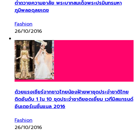
ดำถวายความอาลัย พระบาทสมเด็จพระปรมินทรมหา
ภูมิพลอดุลยเดช
Fashion
26/10/2016
ด้วยแรงเชียร์จากชาวไทยน้องฝ้ายพาชุดประจำชาติไทย
ติดอันดับ 1 ใน 10 ชุดประจำชาติยอดเยี่ยม เวทีมิสแกรนด์
อินเตอร์เนชั่นแนล 2016
Fashion
26/10/2016