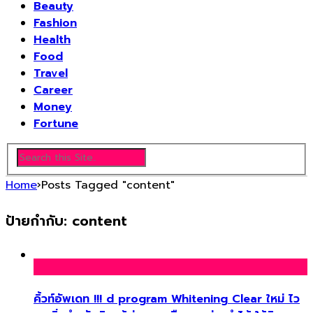
Beauty
Fashion
Health
Food
Travel
Career
Money
Fortune
Home
›
Posts Tagged "content"
ป้ายกำกับ:
content
คิ้วท์อัพเดท !!! d program Whitening Clear ใหม่ ไว