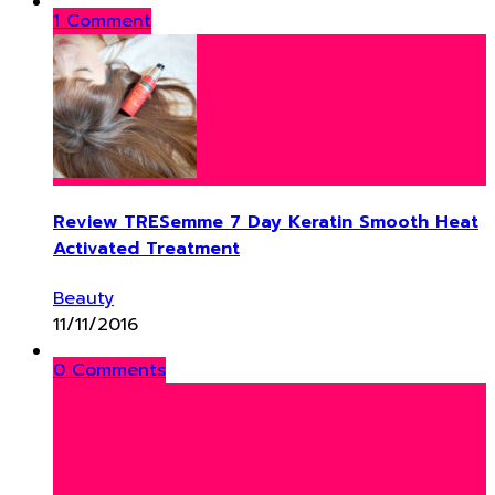
1 Comment
Review TRESemme 7 Day Keratin Smooth Heat
Activated Treatment
Beauty
11/11/2016
0 Comments