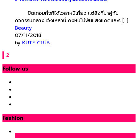
ปิดเทอมทั้งทีได้เวลาหนีเที่ยว แต่สิ่งที่มาคู่กับ
กิจกรรมกลางแจ้งเหล่านี้ คงหนีไม่พ้นแสงแดดและร […]
Beauty
07/11/2018
by
KUTE CLUB
1
2
Follow us
Fashion