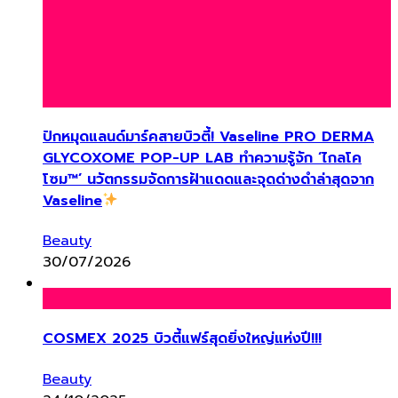
ปักหมุดแลนด์มาร์คสายบิวตี้! Vaseline PRO DERMA
GLYCOXOME POP-UP LAB ทำความรู้จัก ‘ไกลโค
โซม™’ นวัตกรรมจัดการฝ้าแดดและจุดด่างดำล่าสุดจาก
Vaseline
Beauty
30/07/2026
COSMEX 2025 บิวตี้แฟร์สุดยิ่งใหญ่แห่งปี!!!
Beauty