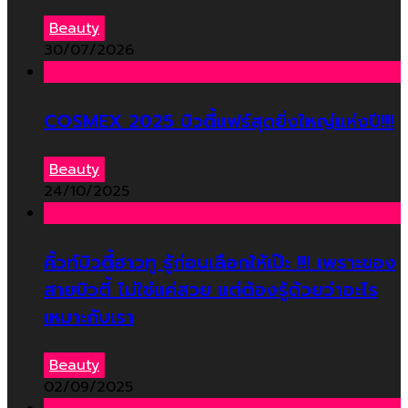
Beauty
30/07/2026
COSMEX 2025 บิวตี้แฟร์สุดยิ่งใหญ่แห่งปี!!!
Beauty
24/10/2025
คิ้วท์บิวตี้ฮาวทู รู้ก่อนเลือกให้เป๊ะ !!! เพราะของ
สายบิวตี้ ไม่ใช่แค่สวย แต่ต้องรู้ด้วยว่าอะไร
เหมาะกับเรา
Beauty
02/09/2025