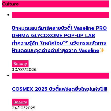
Culture
ปักหมุดแลนด์มาร์คสายบิวตี้! Vaseline PRO
DERMA GLYCOXOME POP-UP LAB
ทำความรู้จัก ‘ไกลโคโซม™’ นวัตกรรมจัดการ
ฝ้าแดดและจุดด่างดำล่าสุดจาก Vaseline
Beauty
30/07/2026
COSMEX 2025 บิวตี้แฟร์สุดยิ่งใหญ่แห่งปี!!!
Beauty
24/10/2025