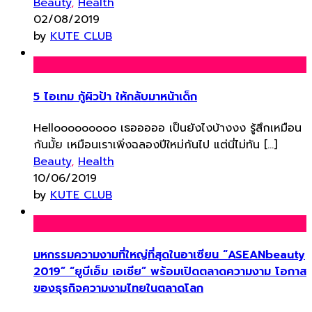
Beauty
,
Health
02/08/2019
by
KUTE CLUB
5 ไอเทม กู้ผิวป้า ให้กลับมาหน้าเด็ก
Hellooooooooo เธอออออ เป็นยังไงบ้างงง รู้สึกเหมือน
กันมั้ย เหมือนเราเพิ่งฉลองปีใหม่กันไป แต่นี่ไม่ทัน […]
Beauty
,
Health
10/06/2019
by
KUTE CLUB
มหกรรมความงามที่ใหญ่ที่สุดในอาเซียน “ASEANbeauty
2019” “ยูบีเอ็ม เอเชีย” พร้อมเปิดตลาดความงาม โอกาส
ของธุรกิจความงามไทยในตลาดโลก