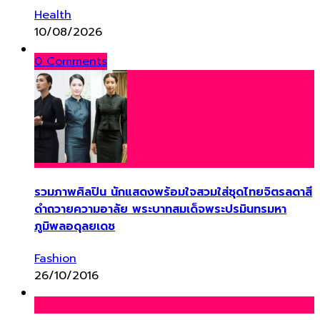
Health
10/08/2026
0 Comments
รวมภาพศิลปิน นักแสดงพร้อมใจสวมใส่ชุดไทยจิตรลดาสี
ดำถวายความอาลัย พระบาทสมเด็จพระปรมินทรมหา
ภูมิพลอดุลยเดช
Fashion
26/10/2016