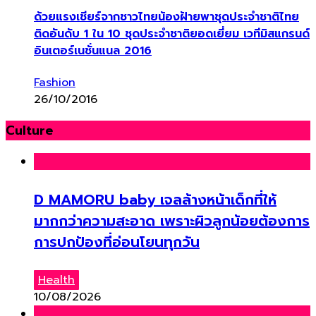
ด้วยแรงเชียร์จากชาวไทยน้องฝ้ายพาชุดประจำชาติไทย
ติดอันดับ 1 ใน 10 ชุดประจำชาติยอดเยี่ยม เวทีมิสแกรนด์
อินเตอร์เนชั่นแนล 2016
Fashion
26/10/2016
Culture
D MAMORU baby เจลล้างหน้าเด็กที่ให้
มากกว่าความสะอาด เพราะผิวลูกน้อยต้องการ
การปกป้องที่อ่อนโยนทุกวัน
Health
10/08/2026