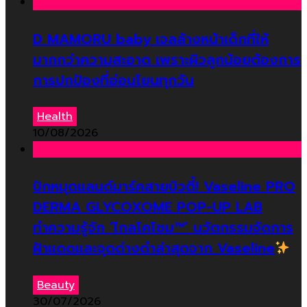
D MAMORU baby เจลล้างหน้าเด็กที่ให้
มากกว่าความสะอาด เพราะผิวลูกน้อยต้องการ
การปกป้องที่อ่อนโยนทุกวัน
Health
10/08/2026
ปักหมุดแลนด์มาร์คสายบิวตี้! Vaseline PRO
DERMA GLYCOXOME POP-UP LAB
ทำความรู้จัก ‘ไกลโคโซม™’ นวัตกรรมจัดการ
ฝ้าแดดและจุดด่างดำล่าสุดจาก Vaseline
Beauty
30/07/2026