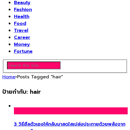
Beauty
Fashion
Health
Food
Travel
Career
Money
Fortune
Home
›
Posts Tagged "hair"
ป้ายกำกับ:
hair
3 วิธีฮีลตัวเองให้กลับมาสดใสเปล่งประกายด้วยพลังจาก