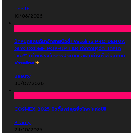
Health
10/08/2026
ปักหมุดแลนด์มาร์คสายบิวตี้! Vaseline PRO DERMA
GLYCOXOME POP-UP LAB ทำความรู้จัก ‘ไกลโค
โซม™’ นวัตกรรมจัดการฝ้าแดดและจุดด่างดำล่าสุดจาก
Vaseline
Beauty
30/07/2026
COSMEX 2025 บิวตี้แฟร์สุดยิ่งใหญ่แห่งปี!!!
Beauty
24/10/2025