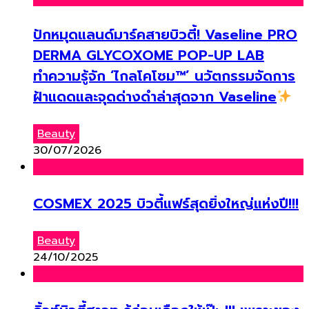
ปักหมุดแลนด์มาร์คสายบิวตี้! Vaseline PRO
DERMA GLYCOXOME POP-UP LAB
ทำความรู้จัก ‘ไกลโคโซม™’ นวัตกรรมจัดการ
ฝ้าแดดและจุดด่างดำล่าสุดจาก Vaseline
Beauty
30/07/2026
COSMEX 2025 บิวตี้แฟร์สุดยิ่งใหญ่แห่งปี!!!
Beauty
24/10/2025