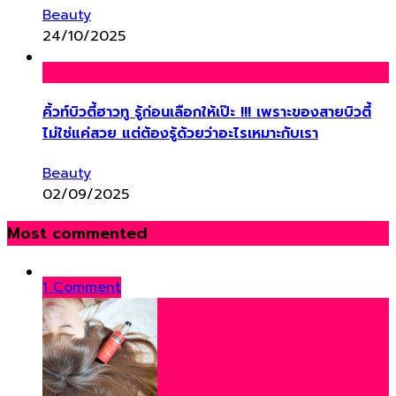
Beauty
24/10/2025
คิ้วท์บิวตี้ฮาวทู รู้ก่อนเลือกให้เป๊ะ !!! เพราะของสายบิวตี้
ไม่ใช่แค่สวย แต่ต้องรู้ด้วยว่าอะไรเหมาะกับเรา
Beauty
02/09/2025
Most commented
1 Comment