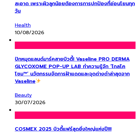
สะอาด เพราะผิวลูกน้อยต้องการการปกป้องที่อ่อนโยนทุก
วัน
Health
10/08/2026
ปักหมุดแลนด์มาร์คสายบิวตี้! Vaseline PRO DERMA
GLYCOXOME POP-UP LAB ทำความรู้จัก ‘ไกลโค
โซม™’ นวัตกรรมจัดการฝ้าแดดและจุดด่างดำล่าสุดจาก
Vaseline
Beauty
30/07/2026
COSMEX 2025 บิวตี้แฟร์สุดยิ่งใหญ่แห่งปี!!!