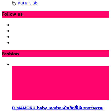
by
Kute Club
Follow us
Fashion
D MAMORU baby เจลล้างหน้าเด็กที่ให้มากกว่าความ