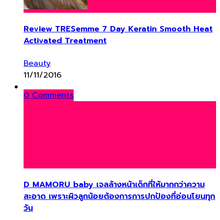
Review TRESemme 7 Day Keratin Smooth Heat
Activated Treatment
Beauty
11/11/2016
0 Comments
D MAMORU baby เจลล้างหน้าเด็กที่ให้มากกว่าความ
สะอาด เพราะผิวลูกน้อยต้องการการปกป้องที่อ่อนโยนทุก
วัน