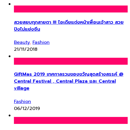
สวยสยบทุกสายตา !!! ไอเดียแต่งหน้าเพื่อนเจ้าสาว สวย
ปังไม่แย่งซีน
Beauty
,
Fashion
21/11/2018
GiftMas 2019 เทศกาลรวมของขวัญสุดสร้างสรรค์ @
Central Festival , Central Plaza และ Central
village
Fashion
06/12/2019