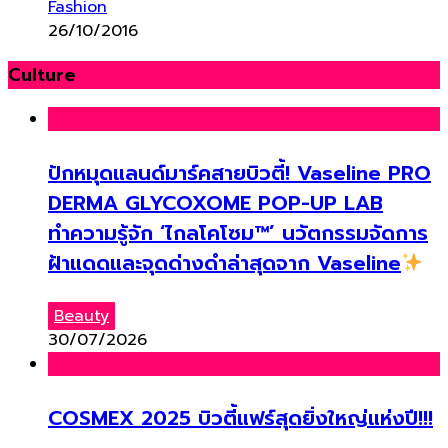
Fashion
26/10/2016
Culture
ปักหมุดแลนด์มาร์คสายบิวตี้! Vaseline PRO
DERMA GLYCOXOME POP-UP LAB
ทำความรู้จัก ‘ไกลโคโซม™’ นวัตกรรมจัดการ
ฝ้าแดดและจุดด่างดำล่าสุดจาก Vaseline
Beauty
30/07/2026
COSMEX 2025 บิวตี้แฟร์สุดยิ่งใหญ่แห่งปี!!!