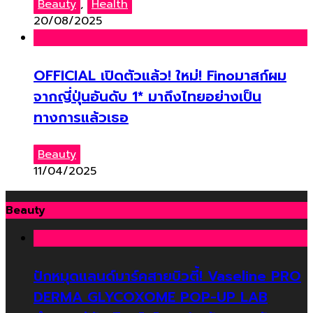
Beauty
,
Health
20/08/2025
OFFICIAL เปิดตัวแล้ว! ใหม่! Finoมาสก์ผม
จากญี่ปุ่นอันดับ 1* มาถึงไทยอย่างเป็น
ทางการแล้วเธอ
Beauty
11/04/2025
Beauty
ปักหมุดแลนด์มาร์คสายบิวตี้! Vaseline PRO
DERMA GLYCOXOME POP-UP LAB