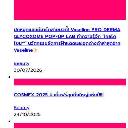
ปักหมุดแลนด์มาร์คสายบิวตี้! Vaseline PRO DERMA
GLYCOXOME POP-UP LAB ทำความรู้จัก ‘ไกลโค
โซม™’ นวัตกรรมจัดการฝ้าแดดและจุดด่างดำล่าสุดจาก
Vaseline
Beauty
30/07/2026
COSMEX 2025 บิวตี้แฟร์สุดยิ่งใหญ่แห่งปี!!!
Beauty
24/10/2025