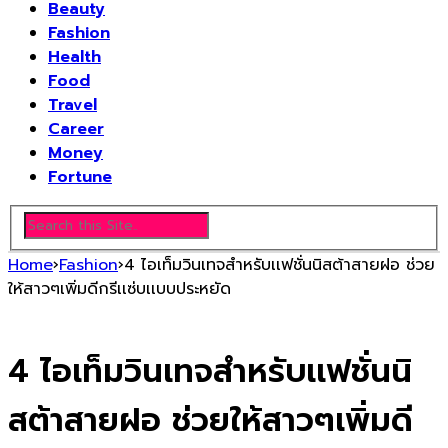
Beauty
Fashion
Health
Food
Travel
Career
Money
Fortune
Home
›
Fashion
›
4 ไอเท็มวินเทจสำหรับเเฟชั่นนิสต้าสายฝอ ช่วย
ให้สาวๆเพิ่มดีกรีเเซ่บเเบบประหยัด
4 ไอเท็มวินเทจสำหรับเเฟชั่นนิ
สต้าสายฝอ ช่วยให้สาวๆเพิ่มดี