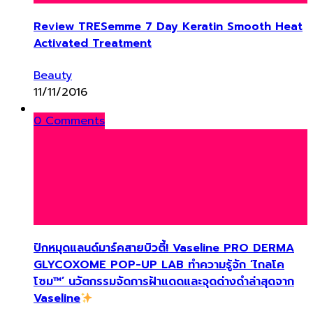
Review TRESemme 7 Day Keratin Smooth Heat
Activated Treatment
Beauty
11/11/2016
0 Comments
ปักหมุดแลนด์มาร์คสายบิวตี้! Vaseline PRO DERMA
GLYCOXOME POP-UP LAB ทำความรู้จัก ‘ไกลโค
โซม™’ นวัตกรรมจัดการฝ้าแดดและจุดด่างดำล่าสุดจาก
Vaseline