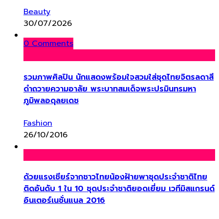
Beauty
30/07/2026
0 Comments
รวมภาพศิลปิน นักแสดงพร้อมใจสวมใส่ชุดไทยจิตรลดาสี
ดำถวายความอาลัย พระบาทสมเด็จพระปรมินทรมหา
ภูมิพลอดุลยเดช
Fashion
26/10/2016
ด้วยแรงเชียร์จากชาวไทยน้องฝ้ายพาชุดประจำชาติไทย
ติดอันดับ 1 ใน 10 ชุดประจำชาติยอดเยี่ยม เวทีมิสแกรนด์
อินเตอร์เนชั่นแนล 2016