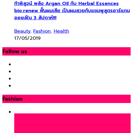
ท้าพิสูจน์ พลัง Argan Oil กับ Herbal Essences
bio:renew ฟื้นผมเสีย เป็นผมสวยกับแชมพูสูตรอาร์แกน
ออยล์ใน 3 สัปดาห์!!!
Beauty
,
Fashion
,
Health
17/05/2019
Follow us
Fashion