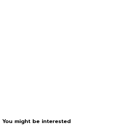
You might be interested