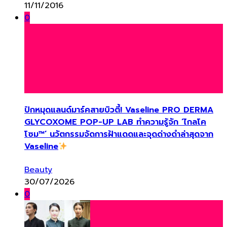
11/11/2016
0
ปักหมุดแลนด์มาร์คสายบิวตี้! Vaseline PRO DERMA
GLYCOXOME POP-UP LAB ทำความรู้จัก ‘ไกลโค
โซม™’ นวัตกรรมจัดการฝ้าแดดและจุดด่างดำล่าสุดจาก
Vaseline
Beauty
30/07/2026
0