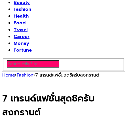
Beauty
Fashion
Health
Food
Travel
Career
Money
Fortune
Home
›
Fashion
›
7 เทรนด์แฟชั่นสุดชิครับสงกรานต์
7 เทรนด์แฟชั่นสุดชิครับ
สงกรานต์