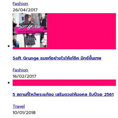
Fashion
26/04/2017
Soft Grunge แมชท์อย่างไรให้เก๋ชิค มิกซ์ขั้นเทพ
Fashion
16/02/2017
5 สถานที่ไหว้พระแก้ชง เสริมดวงให้มงคล รับปีจอ 2561
Travel
10/01/2018