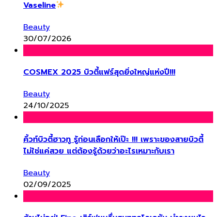
Vaseline
Beauty
30/07/2026
COSMEX 2025 บิวตี้แฟร์สุดยิ่งใหญ่แห่งปี!!!
Beauty
24/10/2025
คิ้วท์บิวตี้ฮาวทู รู้ก่อนเลือกให้เป๊ะ !!! เพราะของสายบิวตี้
ไม่ใช่แค่สวย แต่ต้องรู้ด้วยว่าอะไรเหมาะกับเรา
Beauty
02/09/2025