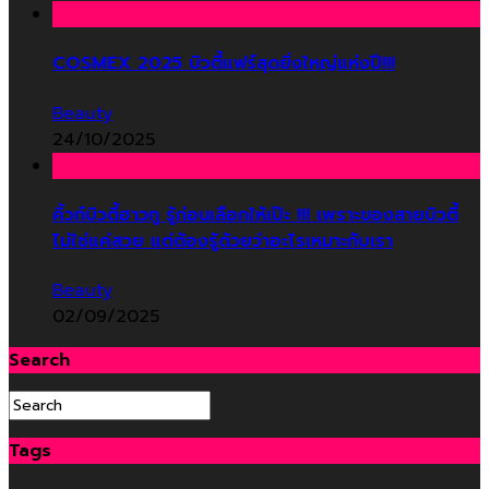
COSMEX 2025 บิวตี้แฟร์สุดยิ่งใหญ่แห่งปี!!!
Beauty
24/10/2025
คิ้วท์บิวตี้ฮาวทู รู้ก่อนเลือกให้เป๊ะ !!! เพราะของสายบิวตี้
ไม่ใช่แค่สวย แต่ต้องรู้ด้วยว่าอะไรเหมาะกับเรา
Beauty
02/09/2025
Search
Tags