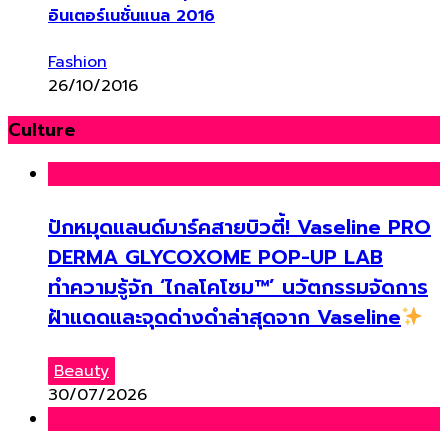
อินเตอร์เนชั่นแนล 2016
Fashion
26/10/2016
Culture
ปักหมุดแลนด์มาร์คสายบิวตี้! Vaseline PRO
DERMA GLYCOXOME POP-UP LAB
ทำความรู้จัก ‘ไกลโคโซม™’ นวัตกรรมจัดการ
ฝ้าแดดและจุดด่างดำล่าสุดจาก Vaseline
Beauty
30/07/2026