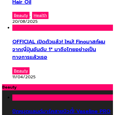
Hair Oil
Beauty
,
Health
20/08/2025
OFFICIAL เปิดตัวแล้ว! ใหม่! Finoมาสก์ผม
จากญี่ปุ่นอันดับ 1* มาถึงไทยอย่างเป็น
ทางการแล้วเธอ
Beauty
11/04/2025
Beauty
ปักหมุดแลนด์มาร์คสายบิวตี้! Vaseline PRO