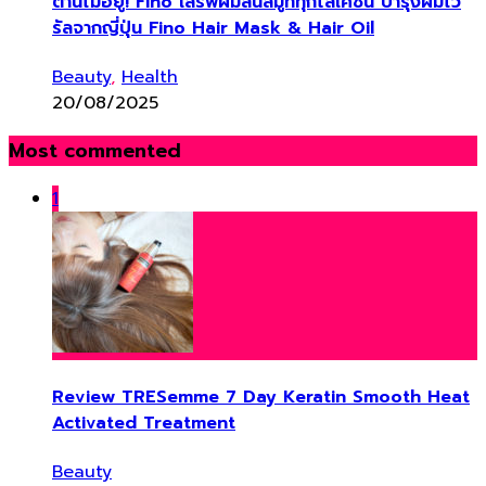
ต้านไม่อยู่! Fino เสิร์ฟผมลื่นสมูททุกโลเคชัน บำรุงผมไว
รัลจากญี่ปุ่น Fino Hair Mask & Hair Oil
Beauty
,
Health
20/08/2025
Most commented
1
Review TRESemme 7 Day Keratin Smooth Heat
Activated Treatment
Beauty