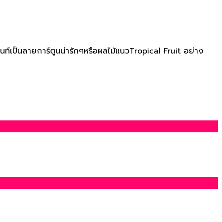
พ้นท์เป็นลายการ์ตูนน่ารักๆหรือผลไม้แนวTropical Fruit อย่าง