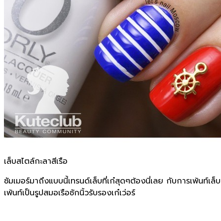
เล็บสไตล์กะลาสีเรือ
ซัมเมอร์มาถึงแบบนี้เทรนด์เล็บที่เก๋สุดๆต้องนี่เลย กับการเพ้
เพ้นท์เป็นรูปสมอเรือซักนิ้วรับรองเก๋เว่อร์