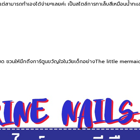
่สามารถทำเองได้ง่ายๆเลยค่ะ เป็นสไตล์การทาเล็บสีเหมือนน้ำทะเล 
มด ชวนให้นึกถึงการ์ตูนขวัญใจในวัยเด็กอย่างThe little mermaid ท