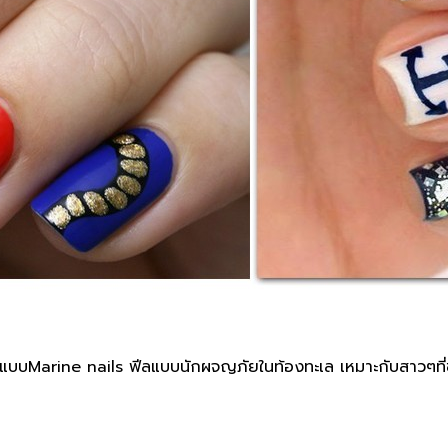
นท์เล็บแบบMarine nails ฟีลแบบนักผจญภัยในท้องทะเล เหมาะกับสาวๆ