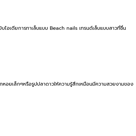
ยิบไอเดียการทาเล็บแบบ Beach nails เทรนด์เล็บแบบสาวที่ชื่น
ปลือกหอยเล็กๆหรือรูปปลาดาวให้ความรู้สึกเหมือนมีความสวยงามของ