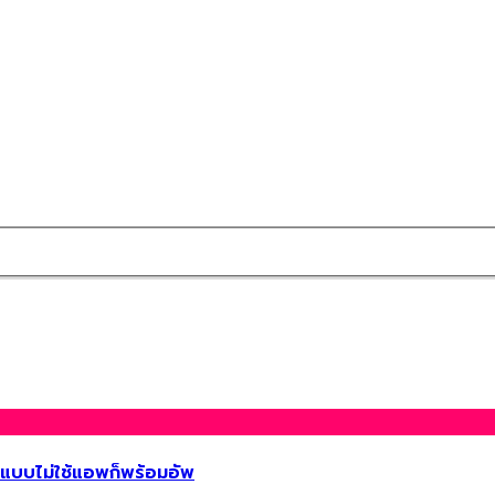
 แบบไม่ใช้แอพก็พร้อมอัพ