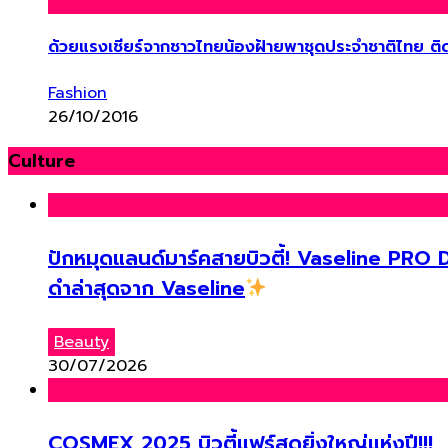
ด้วยแรงเชียร์จากชาวไทยน้องฝ้ายพาชุดประจำชาติไทย ติดอ
Fashion
26/10/2016
Culture
ปักหมุดแลนด์มาร์คสายบิวตี้! Vaseline P
ดำล่าสุดจาก Vaseline
Beauty
30/07/2026
COSMEX 2025 บิวตี้แฟร์สุดยิ่งใหญ่แห่งปี!!!