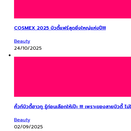
COSMEX 2025 บิวตี้แฟร์สุดยิ่งใหญ่แห่งปี!!!
Beauty
24/10/2025
คิ้วท์บิวตี้ฮาวทู รู้ก่อนเลือกให้เป๊ะ !!! เพราะของสายบิวตี้ 
Beauty
02/09/2025