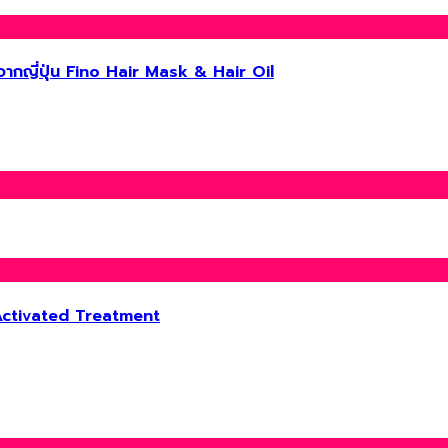
ัลจากญี่ปุ่น Fino Hair Mask & Hair Oil
ctivated Treatment