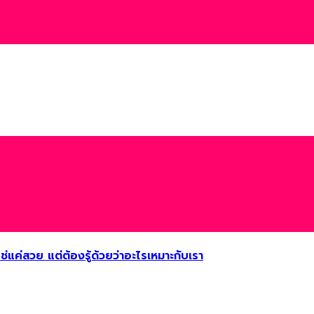
ไม่ใช่แค่สวย แต่ต้องรู้ด้วยว่าอะไรเหมาะกับเรา