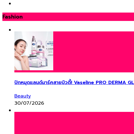
Fashion
ปักหมุดแลนด์มาร์คสายบิวตี้! Vaseline PRO DERMA G
Beauty
30/07/2026