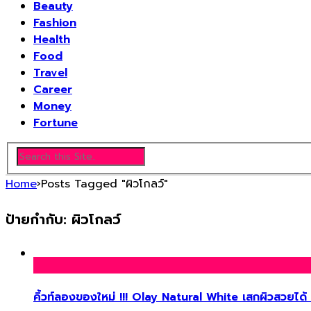
Beauty
Fashion
Health
Food
Travel
Career
Money
Fortune
Home
›
Posts Tagged "ผิวโกลว์"
ป้ายกำกับ:
ผิวโกลว์
คิ้วท์ลองของใหม่ !!! Olay Natural White เสกผิวสวยได้