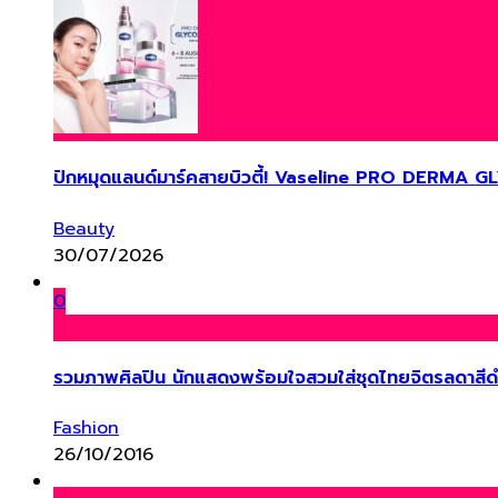
ปักหมุดแลนด์มาร์คสายบิวตี้! Vaseline PRO DERMA G
Beauty
30/07/2026
0
รวมภาพศิลปิน นักแสดงพร้อมใจสวมใส่ชุดไทยจิตรลดาสี
Fashion
26/10/2016