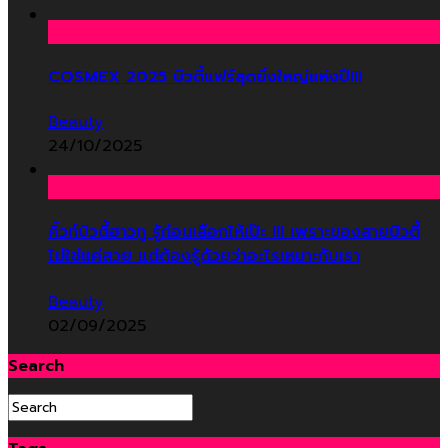
COSMEX 2025 บิวตี้แฟร์สุดยิ่งใหญ่แห่งปี!!!
Beauty
24/10/2025
คิ้วท์บิวตี้ฮาวทู รู้ก่อนเลือกให้เป๊ะ !!! เพราะของสายบิวตี้
ไม่ใช่แค่สวย แต่ต้องรู้ด้วยว่าอะไรเหมาะกับเรา
Beauty
02/09/2025
Search