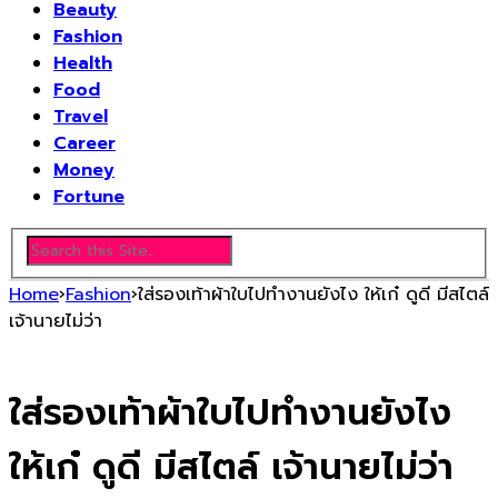
Beauty
Fashion
Health
Food
Travel
Career
Money
Fortune
Home
›
Fashion
›
ใส่รองเท้าผ้าใบไปทำงานยังไง ให้เก๋ ดูดี มีสไตล์
เจ้านายไม่ว่า
ใส่รองเท้าผ้าใบไปทำงานยังไง
ให้เก๋ ดูดี มีสไตล์ เจ้านายไม่ว่า