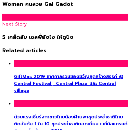
Woman คนสวย Gal Gadot
Next Story
5 เคล็ดลับ เซลฟี่ยังไง ให้ดูปัง
Related articles
GiftMas 2019 เทศกาลรวมของขวัญสุดสร้างสรรค์ @
Central Festival , Central Plaza และ Central
village
ด้วยแรงเชียร์จากชาวไทยน้องฝ้ายพาชุดประจำชาติไทย
ติดอันดับ 1 ใน 10 ชุดประจำชาติยอดเยี่ยม เวทีมิสแกรนด์