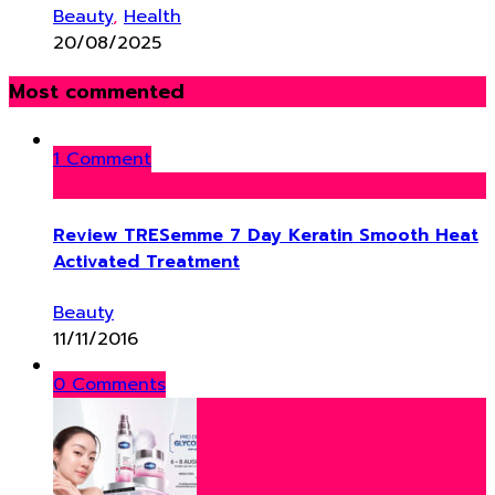
Beauty
,
Health
20/08/2025
Most commented
1 Comment
Review TRESemme 7 Day Keratin Smooth Heat
Activated Treatment
Beauty
11/11/2016
0 Comments