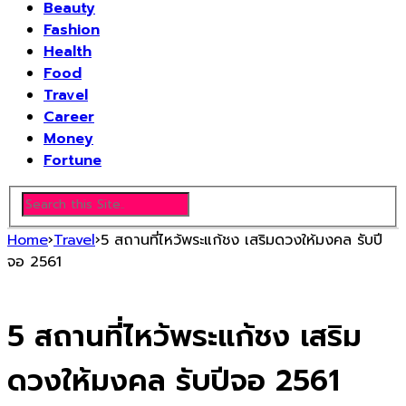
Beauty
Fashion
Health
Food
Travel
Career
Money
Fortune
Home
›
Travel
›
5 สถานที่ไหว้พระแก้ชง เสริมดวงให้มงคล รับปี
จอ 2561
5 สถานที่ไหว้พระแก้ชง เสริม
ดวงให้มงคล รับปีจอ 2561