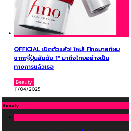
OFFICIAL เปิดตัวแล้ว! ใหม่! Finoมาสก์ผม
จากญี่ปุ่นอันดับ 1* มาถึงไทยอย่างเป็น
ทางการแล้วเธอ
Beauty
11/04/2025
Beauty