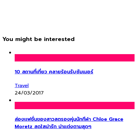
You might be interested
10 สถานที่เที่ยว คลายร้อนรับซัมเมอร์
Travel
24/03/2017
ส่องเเฟชั่นของสาวสตรองหุ่นนักกีฬา Chloe Grace
Moretz สดใสน่ารัก น่าเเต่งตามสุดๆ