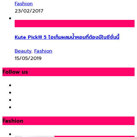
Fashion
23/02/2017
Kute Pick!!! 5 ไอเท็มผสมน้ำหอมที่ต้องมีในซีซั่นนี้
Beauty
,
Fashion
15/05/2019
Follow us
Fashion