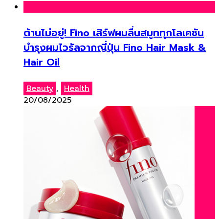
ต้านไม่อยู่! Fino เสิร์ฟผมลื่นสมูททุกโลเคชัน
บำรุงผมไวรัลจากญี่ปุ่น Fino Hair Mask &
Hair Oil
Beauty
,
Health
20/08/2025