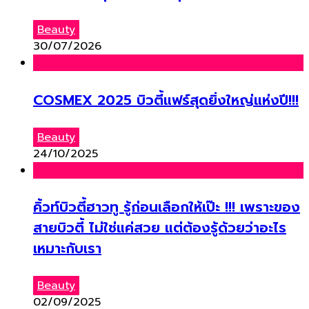
Beauty
30/07/2026
COSMEX 2025 บิวตี้แฟร์สุดยิ่งใหญ่แห่งปี!!!
Beauty
24/10/2025
คิ้วท์บิวตี้ฮาวทู รู้ก่อนเลือกให้เป๊ะ !!! เพราะของ
สายบิวตี้ ไม่ใช่แค่สวย แต่ต้องรู้ด้วยว่าอะไร
เหมาะกับเรา
Beauty
02/09/2025