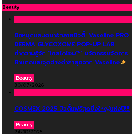
Beauty
ปักหมุดแลนด์มาร์คสายบิวตี้! Vaseline PRO
DERMA GLYCOXOME POP-UP LAB
ทำความรู้จัก ‘ไกลโคโซม™’ นวัตกรรมจัดการ
ฝ้าแดดและจุดด่างดำล่าสุดจาก Vaseline
Beauty
30/07/2026
COSMEX 2025 บิวตี้แฟร์สุดยิ่งใหญ่แห่งปี!!!
Beauty
24/10/2025