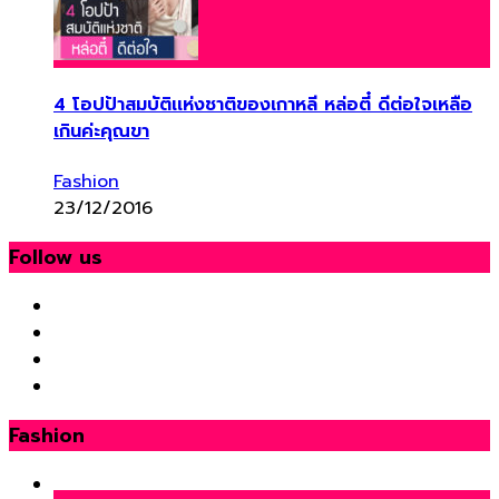
4 โอปป้าสมบัติเเห่งชาติของเกาหลี หล่อตี๋ ดีต่อใจเหลือ
เกินค่ะคุณขา
Fashion
23/12/2016
Follow us
Fashion