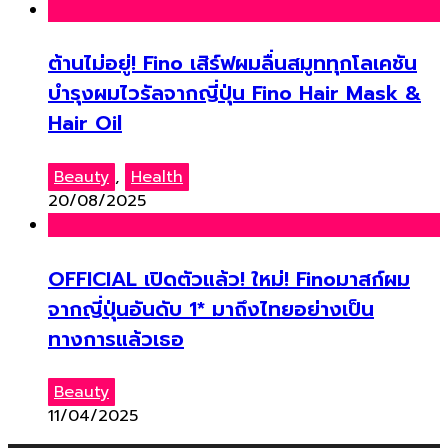
ต้านไม่อยู่! Fino เสิร์ฟผมลื่นสมูททุกโลเคชัน
บำรุงผมไวรัลจากญี่ปุ่น Fino Hair Mask &
Hair Oil
Beauty
,
Health
20/08/2025
OFFICIAL เปิดตัวแล้ว! ใหม่! Finoมาสก์ผม
จากญี่ปุ่นอันดับ 1* มาถึงไทยอย่างเป็น
ทางการแล้วเธอ
Beauty
11/04/2025