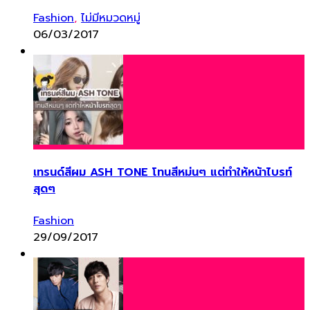
Fashion
,
ไม่มีหมวดหมู่
06/03/2017
เทรนด์สีผม ASH TONE โทนสีหม่นๆ แต่ทำให้หน้าไบรท์
สุดๆ
Fashion
29/09/2017