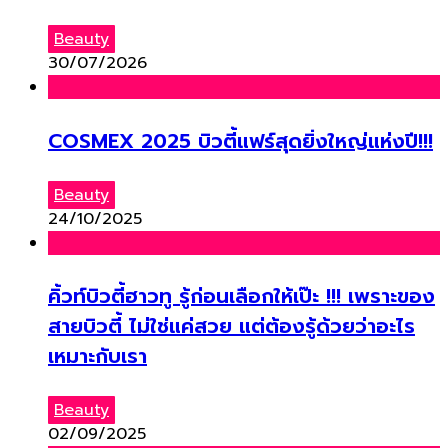
Beauty
30/07/2026
COSMEX 2025 บิวตี้แฟร์สุดยิ่งใหญ่แห่งปี!!!
Beauty
24/10/2025
คิ้วท์บิวตี้ฮาวทู รู้ก่อนเลือกให้เป๊ะ !!! เพราะของ
สายบิวตี้ ไม่ใช่แค่สวย แต่ต้องรู้ด้วยว่าอะไร
เหมาะกับเรา
Beauty
02/09/2025