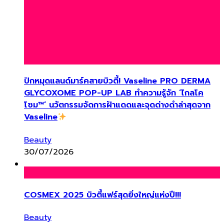
ปักหมุดแลนด์มาร์คสายบิวตี้! Vaseline PRO DERMA
GLYCOXOME POP-UP LAB ทำความรู้จัก ‘ไกลโค
โซม™’ นวัตกรรมจัดการฝ้าแดดและจุดด่างดำล่าสุดจาก
Vaseline
Beauty
30/07/2026
COSMEX 2025 บิวตี้แฟร์สุดยิ่งใหญ่แห่งปี!!!
Beauty