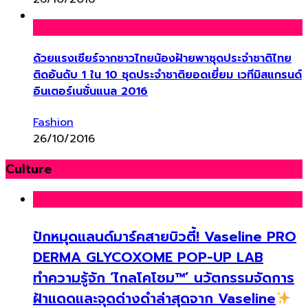
ด้วยแรงเชียร์จากชาวไทยน้องฝ้ายพาชุดประจำชาติไทย
ติดอันดับ 1 ใน 10 ชุดประจำชาติยอดเยี่ยม เวทีมิสแกรนด์
อินเตอร์เนชั่นแนล 2016
Fashion
26/10/2016
Culture
ปักหมุดแลนด์มาร์คสายบิวตี้! Vaseline PRO
DERMA GLYCOXOME POP-UP LAB
ทำความรู้จัก ‘ไกลโคโซม™’ นวัตกรรมจัดการ
ฝ้าแดดและจุดด่างดำล่าสุดจาก Vaseline