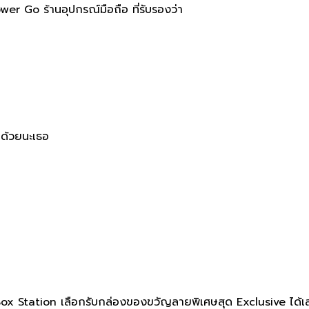
power Go ร้านอุปกรณ์มือถือ ที่รับรองว่า
 ด้วยนะเธอ
Box Station เลือกรับกล่องของขวัญลายพิเศษสุด Exclusive ได้เล