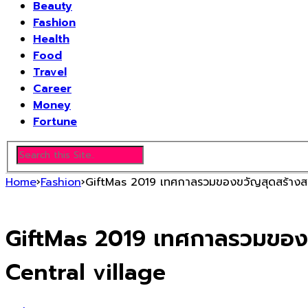
Beauty
Fashion
Health
Food
Travel
Career
Money
Fortune
Home
›
Fashion
›
GiftMas 2019 เทศกาลรวมของขวัญสุดสร้างสรร
GiftMas 2019 เทศกาลรวมของขว
Central village