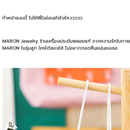
ทำหน้าแบบนี้ ไม่ให้พี่ใจอ่อนยังไงไหววววว
MARON Jewelry ร้านเครื่องประดับพลอยแท้ จากความรักในการทำ
MARON ในรุ่นลูก ใครได้ลองใส่ ไม่อยากถอดคืนแน่นอนเธอ