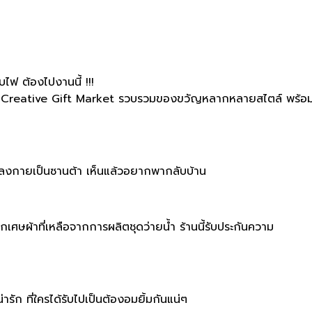
ไฟ ต้องไปงานนี้ !!!
์ Creative Gift Market รวบรวมของขวัญหลากหลายสไตล์ พร้อมก
ลงกายเป็นซานต้า เห็นแล้วอยากพากลับบ้าน
เศษผ้าที่เหลือจากการผลิตชุดว่ายน้ำ ร้านนี้รับประกันความ
รัก ที่ใครได้รับไปเป็นต้องอมยิ้มกันแน่ๆ