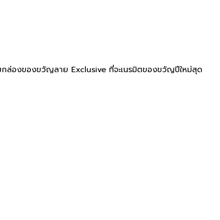
ล่องของขวัญลาย Exclusive ที่จะเนรมิตของขวัญปีใหม่สุด