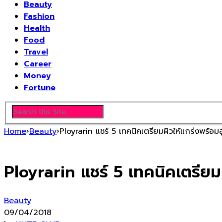
Beauty
Fashion
Health
Food
Travel
Career
Money
Fortune
Home
›
Beauty
›
Ployrarin แชร์ 5 เทคนิคเตรียมผิวให้แกร่งพร้อมส
Ployrarin แชร์ 5 เทคนิคเตรียมผ
Beauty
09/04/2018