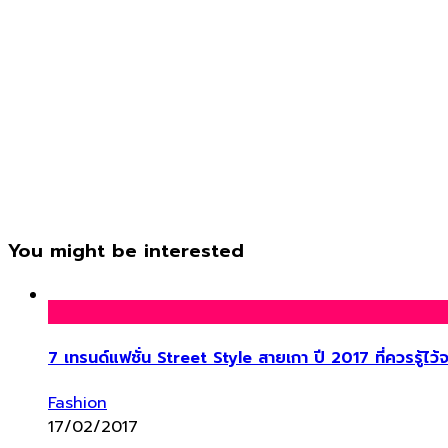
You might be interested
7 เทรนด์แฟชั่น Street Style สายเกา ปี 2017 ที่ควรรู้ไว้จะ
Fashion
17/02/2017