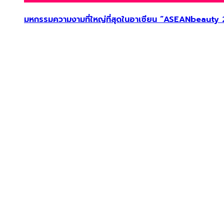
มหกรรมความงามที่ใหญ่ที่สุดในอาเซียน “ASEANbeauty 