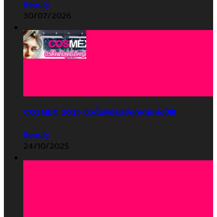
Beauty
30/07/2026
COSMEX 2025 บิวตี้แฟร์สุดยิ่งใหญ่แห่งปี!!!
Beauty
24/10/2025