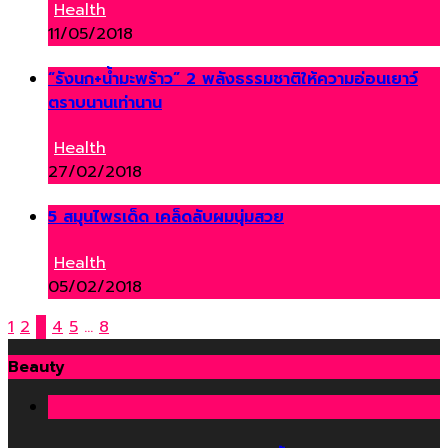
Health
11/05/2018
“รังนก+น้ำมะพร้าว” 2 พลังธรรมชาติให้ความอ่อนเยาว์
ตราบนานเท่านาน
Health
27/02/2018
5 สมุนไพรเด็ด เคล็ดลับผมนุ่มสวย
Health
05/02/2018
1
2
3
4
5
…
8
Beauty