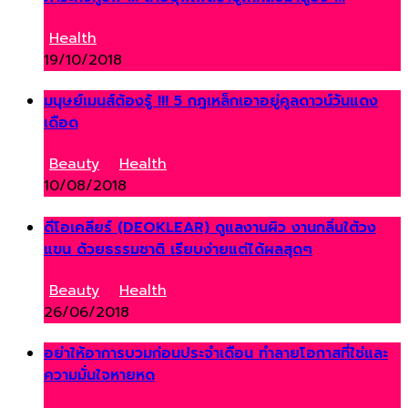
Health
19/10/2018
มนุษย์เมนส์ต้องรู้ !!! 5 กฎเหล็กเอาอยู่คูลดาวน์วันแดง
เดือด
Beauty
,
Health
10/08/2018
ดีโอเคลียร์ (DEOKLEAR) ดูแลงานผิว งานกลิ่นใต้วง
แขน ด้วยธรรมชาติ เรียบง่ายแต่ได้ผลสุดๆ
Beauty
,
Health
26/06/2018
อย่าให้อาการบวมก่อนประจำเดือน ทำลายโอกาสที่ใช่และ
ความมั่นใจหายหด